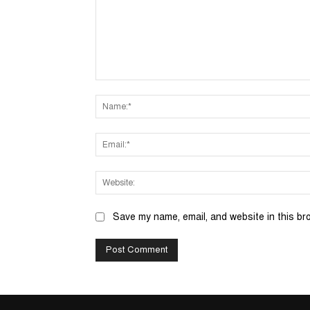
Comment:
Save my name, email, and website in this br