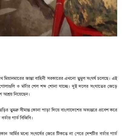
সাথে মিয়ানমারের জান্তা বাহিনী সরকারের এখনো তুমুল সংঘর্ষ চলেছে। এই
ক গোলাগুলি ও মর্টার শেল শব্দ শোনা যাচ্ছে। দুই দলের সংঘাতের জেড়ে
 আশ্রয় নিয়েছেন।
ড়ির তুমব্রু সীমান্ত কোনা পাড়া দিয়ে বাংলাদেশের অভ্যন্তরে প্রবেশ করে
র্ডার গার্ড বিজিবি।
াকান আর্মির মধ্যে সংঘর্ষের জেরে টিকতে না পেরে দেশটির বর্ডার গার্ড