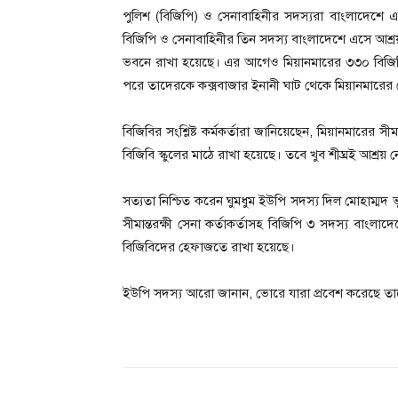
পুলিশ (বিজিপি) ও সেনাবাহিনীর সদস্যরা বাংলাদেশে এ
বিজিপি ও সেনাবাহিনীর তিন সদস্য বাংলাদেশে এসে আশ্রয় 
ভবনে রাখা হয়েছে। এর আগেও মিয়ানমারের ৩৩০ বিজিপির স
পরে তাদেরকে কক্সবাজার ইনানী ঘাট থেকে মিয়ানমারে
বিজিবির সংশ্লিষ্ট কর্মকর্তারা জানিয়েছেন, মিয়ানমারের 
বিজিবি স্কুলের মাঠে রাখা হয়েছে। তবে খুব শীঘ্রই আশ্
সত্যতা নিশ্চিত করেন ঘুমধুম ইউপি সদস্য দিল মোহাম্মদ
সীমান্তরক্ষী সেনা কর্তাকর্তাসহ বিজিপি ৩ সদস্য বাংলা
বিজিবিদের হেফাজতে রাখা হয়েছে।
ইউপি সদস্য আরো জানান, ভোরে যারা প্রবেশ করেছে তাদের