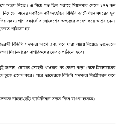
সে আশ্রয় নিচ্ছে। এ নিয়ে গত তিন সপ্তাহে মিয়ানমার থেকে ১৭৭ জন
নিয়েছে। এদের সবাইকে নাইক্ষ্যংছড়ির বিজিবি ব্যাটেলিয়ন সদরের স্কুল
দস্য প্রাণ রক্ষার্থে বাংলাদেশের অভ্যন্তরে প্রবেশ করে আশ্রয় নেন।
র ফেরত পাঠানো হয়।
সীমান্তরক্ষী বিজিপি সদস্যরা আগে এবং পরে যারা আশ্রয় নিয়েছে তাদেরকে
রয় নেওয়া মিয়ানমারের নাগরিকদের ফেরত পাঠানো হবে।
 ভুট্টু জানান, ভোরের সেহেরী খাওয়ার পর কোনা পাড়া থেকে মিয়ানমারের
দেশে ঢুকে প্রবেশ করে। পরে তাদেরকে বিজিবি সদস্যরা নিরস্ত্রীকরণ করে
কে নাইক্ষ্যংছড়ি ব্যাটেলিয়ান সদরে নিয়ে যাওয়া হয়েছে।