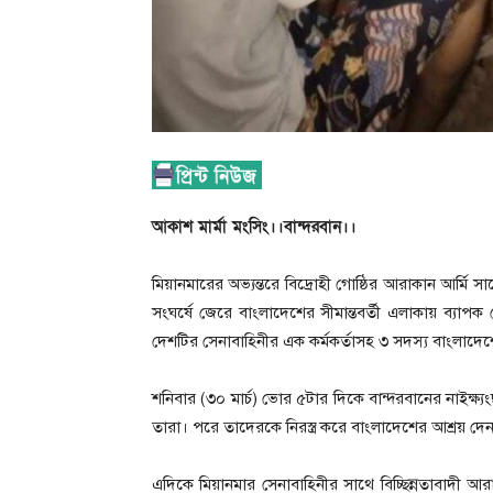
আকাশ মার্মা মংসিং।।বান্দরবান।।
মিয়ানমারের অভ্যন্তরে বিদ্রোহী গোষ্ঠির আরাকান আর্মি 
সংঘর্ষে জেরে বাংলাদেশের সীমান্তবর্তী এলাকায় ব্যাপ
দেশটির সেনাবাহিনীর এক কর্মকর্তাসহ ৩ সদস্য বাংলাদেশে
শনিবার (৩০ মার্চ) ভোর ৫টার দিকে বান্দরবানের নাইক্ষ্যংছ
তারা। পরে তাদেরকে নিরস্ত্র করে বাংলাদেশের আশ্রয় দেন ব
এদিকে মিয়ানমার সেনাবাহিনীর সাথে বিচ্ছিন্নতাবাদী আর