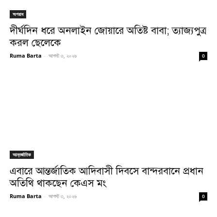
অপরাধ
দীর্ঘদিন ধরে অনলাইন জোয়ারে অতিষ্ট বাবা; ত্যাজ্যপুত্র
করল ছেলেকে
Ruma Barta
-
আগস্ট ৩, ২০২৬
0
আন্তর্জাতিক
এবারে আন্তর্জাতিক আদিবাসী দিবসে বান্দরবানে প্রধান
অতিথি থাকছেন কেএস মং
Ruma Barta
-
আগস্ট ৩, ২০২৬
0