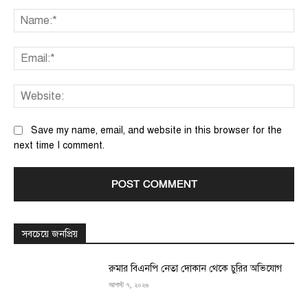
Comment:
Na
Ema
We
Save my name, email, and website in this browser for the
next time I comment.
সবচেয়ে জনপ্রিয়
রুমার বিএনপি নেতা দোকান থেকে চুরির অভিযোগ
আগস্ট ৭, ২০২৬