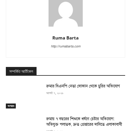
Ruma Barta
http://rumabarta.com
সম্পর্কিত আর্টিকেল
রুমার বিএনপি নেতা দোকান থেকে চুরির অভিযোগ
আগস্ট ৭, ২০২৬
অপরাধ
রুমায় ৭ বছরের শিশুকে ধর্ষণে চেষ্টার অভিযোগ:
অভিযুক্ত পলাতক, দ্রুত গ্রেপ্তারের দাবিতে এলাকাবাসী