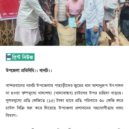
উপজেলা প্রতিনিধি।। থানচি।।
বান্দরবানের থানচি উপজেলার পাহাড়ীদের জুমের ধান আশানুরুপ উৎপাদন
না হওয়া স্বল্পমূল্যে খাদ্যশষ্য (খাদ্যবান্ধব) চাউলের উপর চাহিদা বাড়ছে।
সুলভমূল্যে প্রতি কেজিতে (১৫) টাকা হারে প্রতি পরিবারে ৩০ কেজি করে
চাউল বিক্রি শুরু করে দিয়েছে উপজেলা প্রশাসনের সহযোগীতায় খাদ্য
বিভাগ।