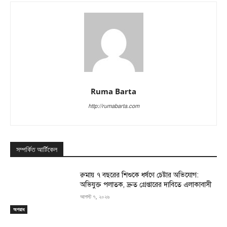
Ruma Barta
http://rumabarta.com
সম্পর্কিত আর্টিকেল
রুমায় ৭ বছরের শিশুকে ধর্ষণে চেষ্টার অভিযোগ:
অভিযুক্ত পলাতক, দ্রুত গ্রেপ্তারের দাবিতে এলাকাবাসী
আগস্ট ৭, ২০২৬
অপরাধ