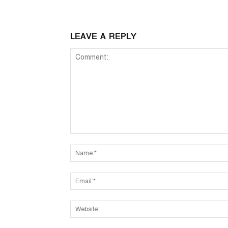
LEAVE A REPLY
Comment: