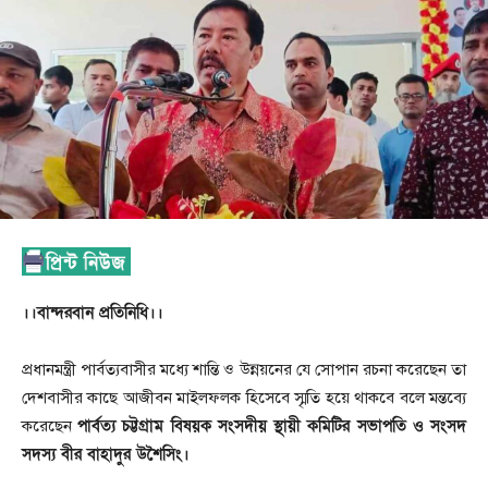
।।বান্দরবান প্রতিনিধি।।
প্রধানমন্ত্রী পার্বত্যবাসীর মধ্যে শান্তি ও উন্নয়নের যে সোপান রচনা করেছেন তা
দেশবাসীর কাছে আজীবন মাইলফলক হিসেবে স্মৃতি হয়ে থাকবে বলে মন্তব্যে
পার্বত্য চট্টগ্রাম বিষয়ক সংসদীয় স্থায়ী কমিটির সভাপতি ও সংসদ
করেছেন
সদস্য বীর বাহাদুর উশৈসিং।