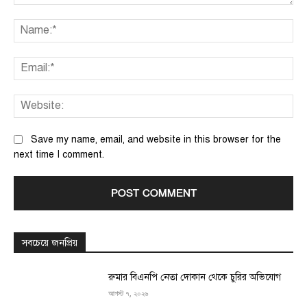
Comment:
Na
Ema
We
Save my name, email, and website in this browser for the
next time I comment.
সবচেয়ে জনপ্রিয়
রুমার বিএনপি নেতা দোকান থেকে চুরির অভিযোগ
আগস্ট ৭, ২০২৬