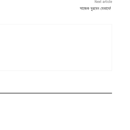
Next article
সাজেক ঘুরবেন যেভাবে!