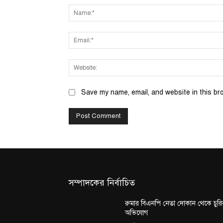
Save my name, email, and website in this br
সম্পাদকের নির্বাচিত
রুমার বিএনপি নেতা দোকান থেকে চুরি
অভিযোগ