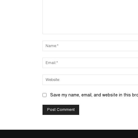
Comment:
Save my name, email, and website in this br