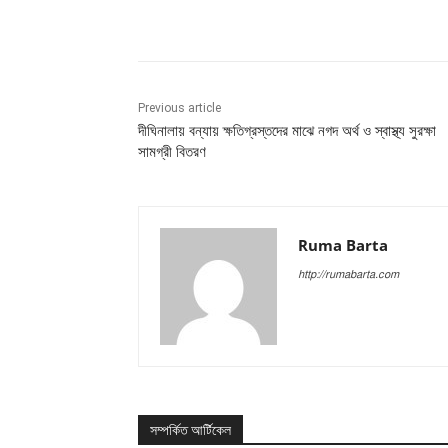
Share
Previous article
দীঘিনালায় বন্যায় ক্ষতিগ্রস্তদের মাঝে নগদ অর্থ ও স্বাস্থ্য সুরক্ষা
সামগ্রী বিতরণ
Ruma Barta
http://rumabarta.com
সম্পর্কিত আর্টিকেল