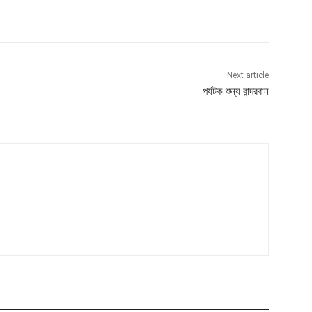
Next article
পর্যটক শুন্য বান্দরবান