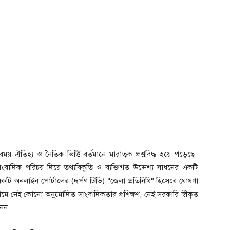
ঐতিহ্য ও নৈতিক ভিত্তি বর্তমানে মারাত্মক প্রশ্নবিদ্ধ হয়ে পড়েছে।
সাংবাদিক পরিচয় দিয়ে তথ্যবিকৃতি ও ব্যক্তিগত উদ্দেশ্য সাধনের একটি
ে একটি অনলাইন পোর্টালের (দর্পণ টিভি) “জেলা প্রতিনিধি” হিসেবে ঘোষণা
মে নেই কোনো অনুমোদিত সাংবাদিকতার প্রশিক্ষণ, নেই সরকারি স্বীকৃত
 নন।