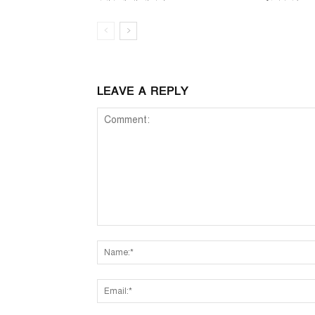
LEAVE A REPLY
Comment: