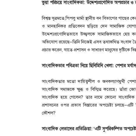
ভুয়া পরিচয়ে সাংবাদিকতা: উদ্দেশ্যপ্রণোদিত অপপ্রচার 
বিশ্বস্ত সূত্রমতে,পিপলু মার্মা স্থানীয় বন বিভাগের গাছের
ও মানহানিকর প্রতিবেদন ছড়িয়ে দেন সামাজিক যোগায
উদ্দেশ্যপ্রণোদিতভাবে উজ্জ্বলকে সামাজিকভাবে হেয়
অভিযোগ রয়েছে—তিনি নিজেই এসব তথাকথিত সংবাদ তৈরি কর
প্রচার করেন, যাতে প্রশাসন ও সাধারণ মানুষের দৃষ্টিকে ভিন
সাংবাদিকতার পবিত্রতা নিয়ে ছিনিমিনি খেলা: পেশার মর্
সাংবাদিকতার মতো দায়িত্বশীল ও জনকল্যাণমুখী পেশার ম
সাংবাদিক সমাজকে ক্ষুব্ধ ও বিস্মিত করেছে। তাঁর
সাংবাদিক হয়ে গেলেন? তার নামে কোনো সাংবাদিক তা
প্রশাসনের ওপর প্রভাব বিস্তারের অপচেষ্টা চলছে—এটি 
কৌশল?
সাংবাদিক নেতাদের প্রতিক্রিয়া:
‘এটি সুপরিকল্পিত অপচেষ্ট