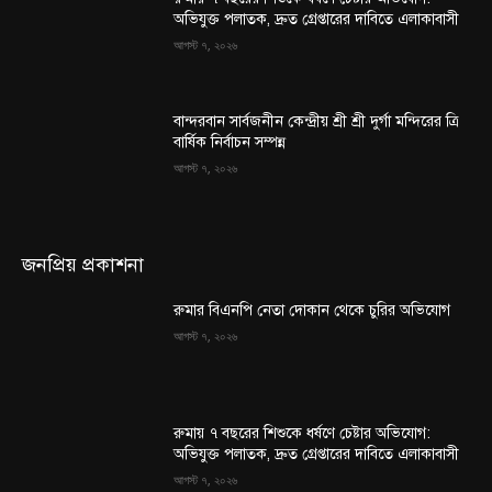
অভিযুক্ত পলাতক, দ্রুত গ্রেপ্তারের দাবিতে এলাকাবাসী
আগস্ট ৭, ২০২৬
বান্দরবান সার্বজনীন কেন্দ্রীয় শ্রী শ্রী দুর্গা মন্দিরের ত্রি
বার্ষিক নির্বাচন সম্পন্ন
আগস্ট ৭, ২০২৬
জনপ্রিয় প্রকাশনা
রুমার বিএনপি নেতা দোকান থেকে চুরির অভিযোগ
আগস্ট ৭, ২০২৬
রুমায় ৭ বছরের শিশুকে ধর্ষণে চেষ্টার অভিযোগ:
অভিযুক্ত পলাতক, দ্রুত গ্রেপ্তারের দাবিতে এলাকাবাসী
আগস্ট ৭, ২০২৬