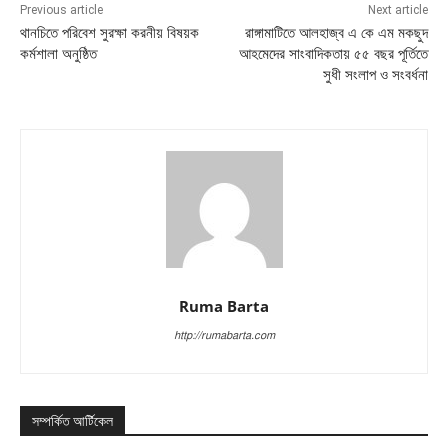
Previous article
Next article
থানচিতে পরিবেশ সুরক্ষা করনীয় বিষয়ক
রাঙ্গামাটিতে আলহাজ্ব এ কে এম মকছুদ
কর্মশালা অনুষ্ঠিত
আহমেদের সাংবাদিকতায় ৫৫ বছর পূর্তিতে
সুধী সংলাপ ও সংবর্ধনা
Ruma Barta
http://rumabarta.com
সম্পর্কিত আর্টিকেল