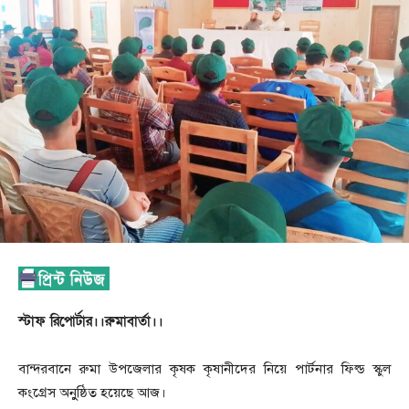
স্টাফ রিপোর্টার।।রুমাবার্তা।।
বান্দরবানে রুমা উপজেলার কৃষক কৃষানীদের নিয়ে পার্টনার ফিল্ড স্কুল
কংগ্রেস অনুুষ্ঠিত হয়েছে আজ।