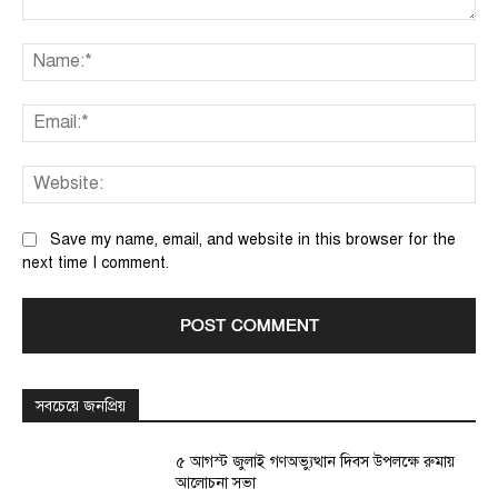
Comment:
Na
Ema
We
Save my name, email, and website in this browser for the
next time I comment.
সবচেয়ে জনপ্রিয়
৫ আগস্ট জুলাই গণঅভ্যুত্থান দিবস উপলক্ষে রুমায়
আলোচনা সভা