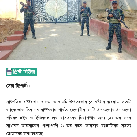
ডেক্স রিপোর্ট।।
সাম্প্রতিক বান্দরবানের রুমা ও থানচি উপজেলায় ১৭ ঘন্টার ব্যবধানে ০৩টি
ব্যাংক ডাকাতির পর বান্দরবান পার্বত্য জেলাধীন ০৭টি উপজেলায় উপজেলা
পরিষদ চত্ত্বর ও ইউএনও এর বাসভনের নিরাপত্তার জন্য ১০ জন করে
সাধারন আনসারের পাশাপাশি ৬ জন করে আনসার ব্যাটালিয়ন সদস্য
মোতায়েন করা হয়েছে।