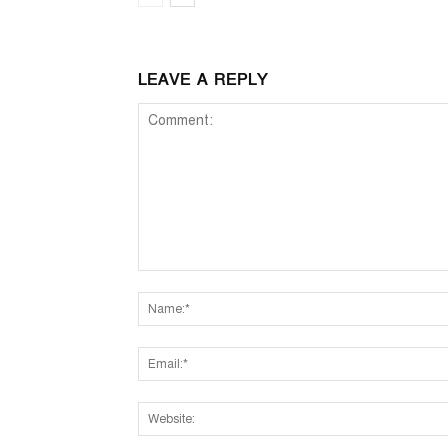
LEAVE A REPLY
Comment: