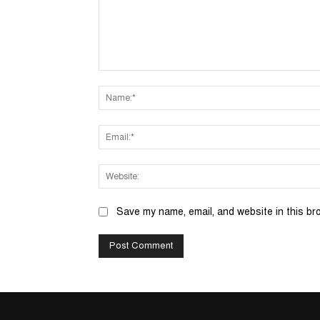
Comment:
Save my name, email, and website in this br