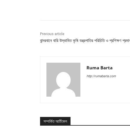
Share
Previous article
বান্দরবানে বারি উদ্ভাবিত কৃষি যন্ত্রপাতির পরিচিতি ও প্রশিক্ষণ প্রদা
Ruma Barta
http://rumabarta.com
সম্পর্কিত আর্টিকেল