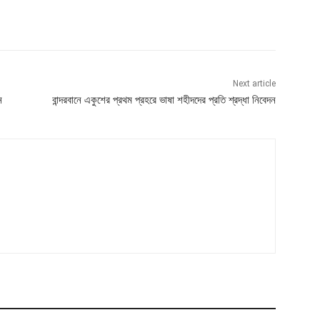
Next article
ন
বান্দরবানে একুশের প্রথম প্রহরে ভাষা শহীদদের প্রতি শ্রদ্ধা নিবেদন