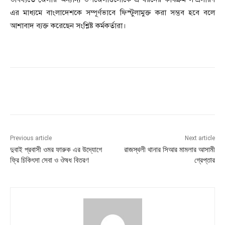
এর মাধ্যমে বাংলাদেশকে সম্পূর্ণভাবে ফিস্টুলামুক্ত করা সম্ভব হবে বলে
আশাবাদ ব্যক্ত করেছেন সংশ্লিষ্ট কর্মকর্তারা।
Previous article
Next article
দুবাই প্রবাসী ওমর ফারুক এর উদ্যােগে
রাজস্থলী থানার সিআর মামলার আসামী
ফ্রি চিকিৎসা সেবা ও ঔষধ বিতরণ
গ্রেপ্তার