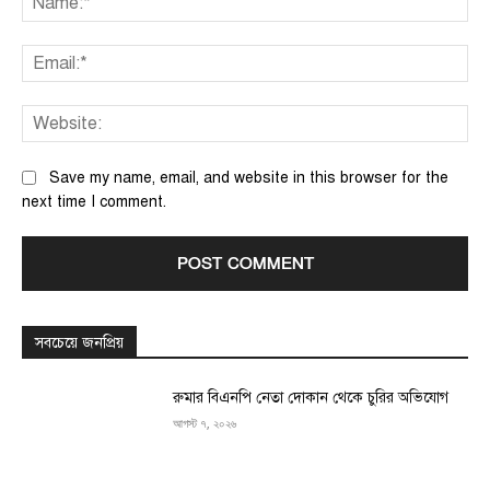
Ema
We
Save my name, email, and website in this browser for the
next time I comment.
সবচেয়ে জনপ্রিয়
রুমার বিএনপি নেতা দোকান থেকে চুরির অভিযোগ
আগস্ট ৭, ২০২৬