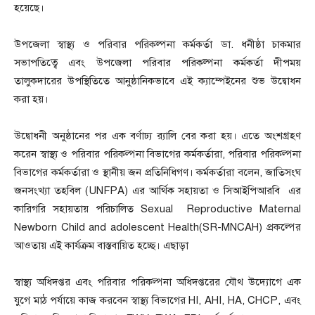
হয়েছে।
উপজেলা স্বাস্থ্য ও পরিবার পরিকল্পনা কর্মকর্তা ডা. ধনীষ্ঠা চাকমার
সভাপতিত্বে এবং উপজেলা পরিবার পরিকল্পনা কর্মকর্তা দীপময়
তালুকদারের উপস্থিতিতে আনুষ্ঠানিকভাবে এই ক্যাম্পেইনের শুভ উদ্বোধন
করা হয়।
উদ্বোধনী অনুষ্ঠানের পর এক বর্ণাঢ্য র‍্যালি বের করা হয়। এতে অংশগ্রহণ
করেন স্বাস্থ্য ও পরিবার পরিকল্পনা বিভাগের কর্মকর্তারা, পরিবার পরিকল্পনা
বিভাগের কর্মকর্তারা ও স্থানীয় জন প্রতিনিধিগণ। কর্মকর্তারা বলেন, জাতিসংঘ
জনসংখ্যা তহবিল (UNFPA) এর আর্থিক সহায়তা ও সিআইপিআরবি এর
কারিগরি সহায়তায় পরিচালিত Sexual Reproductive Maternal
Newborn Child and adolescent Health(SR-MNCAH) প্রকল্পের
আওতায় এই কার্যক্রম বাস্তবায়িত হচ্ছে। এছাড়া
স্বাস্থ্য অধিদপ্তর এবং পরিবার পরিকল্পনা অধিদপ্তরের যৌথ উদ্যোগে এক
যুগে মাঠ পর্যায়ে কাজ করবেন স্বাস্থ্য বিভাগের HI, AHI, HA, CHCP, এবং