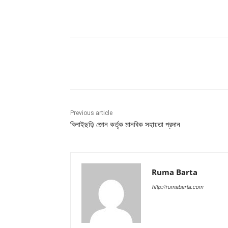
Share
Previous article
বিলাইছড়ি জোন কর্তৃক মানবিক সহায়তা প্রদান
Ruma Barta
http://rumabarta.com