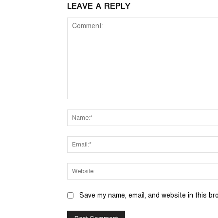
LEAVE A REPLY
Comment:
Save my name, email, and website in this br