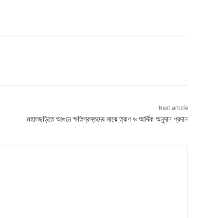
Next article
মহালছড়িতে আগুনে ক্ষতিগ্রস্তদের মাঝে ত্রাণ ও আর্থিক অনুদান প্রদান