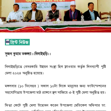
সুজন কুমার তঞ্চঙ্গ্যা।।বিলাইছড়ি।।
বিলাইছড়িতে বেসরকারি উন্নয়ন সংস্থা হিল ফ্লাওয়ার কর্তৃক দিনব্যাপী পুষ্টি
মেলা ২০২৪ অনুষ্ঠিত হয়েছে।
মঙ্গলবার (১০ ডিসেম্বর ) সকাল ১০টা দিকে মানুষের জন্য ফাউন্ডেশনের
সহযোগিতায় উপজেলা মাঠ প্রাঙ্গণে স্থল সাজিয়ে এ-ই পুষ্টি মেলা অনুষ্ঠিত হয়।
ফিতা কেটে পুষ্টি মেলা উদ্বোধন করেন উপজেলা মেডিকেল অফিসার ডা.