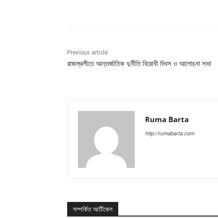
Share
Previous article
রাজস্থলীতে আন্তর্জাতিক দুর্নীতি বিরোধী দিবস ও আলোচনা সভা
Ruma Barta
http://rumabarta.com
সম্পর্কিত আর্টিকেল