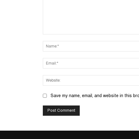
Comment:
Save my name, email, and website in this br