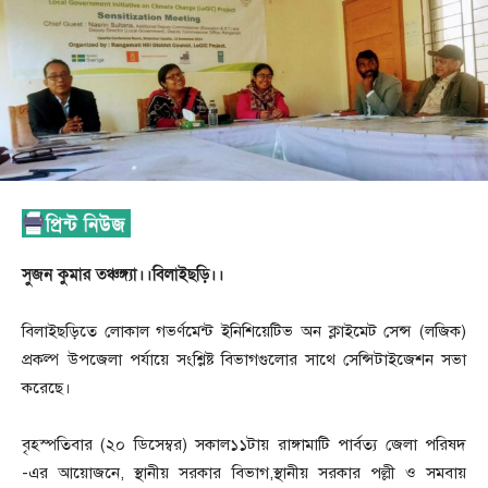
সুজন কুমার তঞ্চঙ্গ্যা।।বিলাইছড়ি।।
বিলাইছড়িতে লোকাল গভর্ণমেন্ট ইনিশিয়েটিভ অন ক্লাইমেট সেন্স (লজিক)
প্রকল্প উপজেলা পর্যায়ে সংশ্লিষ্ট বিভাগগুলোর সাথে সেন্সিটাইজেশন সভা
করেছে।
বৃহস্পতিবার (২০ ডিসেম্বর) সকাল১১টায় রাঙ্গামাটি পার্বত্য জেলা পরিষদ
-এর আয়োজনে, স্থানীয় সরকার বিভাগ,স্থানীয় সরকার পল্লী ও সমবায়