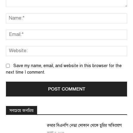
Comment:
Na
Ema
We
Save my name, email, and website in this browser for the
next time I comment.
সবচেয়ে জনপ্রিয়
রুমার বিএনপি নেতা দোকান থেকে চুরির অভিযোগ
আগস্ট ৭, ২০২৬