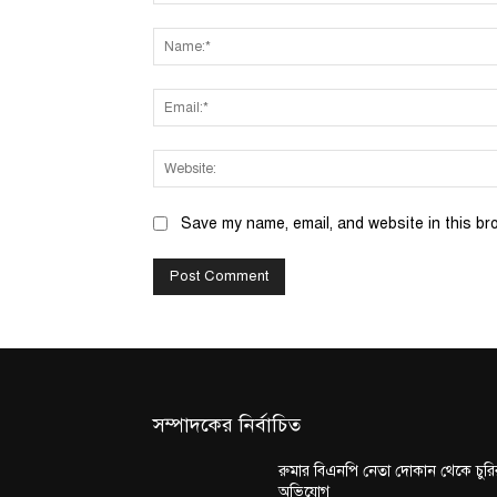
Comment:
Save my name, email, and website in this br
সম্পাদকের নির্বাচিত
রুমার বিএনপি নেতা দোকান থেকে চুরি
অভিযোগ