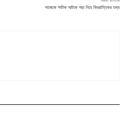
Next article
সাজেকে পর্যটক আটকে পড়া নিয়ে বিভ্রান্তিকর তথ্য