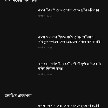
সম্পাদকের নির্বাচিত
রুমার বিএনপি নেতা দোকান থেকে চুরির অভিযোগ
আগস্ট ৭, ২০২৬
রুমায় ৭ বছরের শিশুকে ধর্ষণে চেষ্টার অভিযোগ:
অভিযুক্ত পলাতক, দ্রুত গ্রেপ্তারের দাবিতে এলাকাবাসী
আগস্ট ৭, ২০২৬
বান্দরবান সার্বজনীন কেন্দ্রীয় শ্রী শ্রী দুর্গা মন্দিরের ত্রি
বার্ষিক নির্বাচন সম্পন্ন
আগস্ট ৭, ২০২৬
জনপ্রিয় প্রকাশনা
রুমার বিএনপি নেতা দোকান থেকে চুরির অভিযোগ