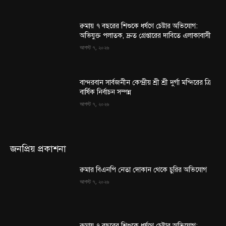
রুমায় ৭ বছরের শিশুকে ধর্ষণে চেষ্টার অভিযোগ:
অভিযুক্ত পলাতক, দ্রুত গ্রেপ্তারের দাবিতে এলাকাবাসী
আগস্ট ৭, ২০২৬
বান্দরবান সার্বজনীন কেন্দ্রীয় শ্রী শ্রী দুর্গা মন্দিরের ত্রি
বার্ষিক নির্বাচন সম্পন্ন
আগস্ট ৭, ২০২৬
জনপ্রিয় প্রকাশনা
রুমার বিএনপি নেতা দোকান থেকে চুরির অভিযোগ
আগস্ট ৭, ২০২৬
রুমায় ৭ বছরের শিশুকে ধর্ষণে চেষ্টার অভিযোগ: