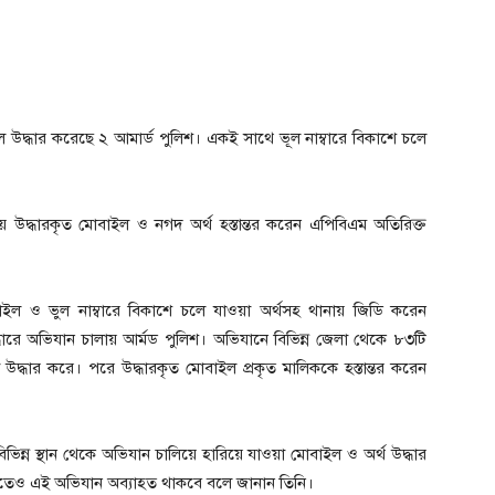
 উদ্ধার করেছে ২ আমার্ড পুলিশ। একই সাথে ভূল নাম্বারে বিকাশে চলে
ে উদ্ধারকৃত মোবাইল ও নগদ অর্থ হস্তান্তর করেন এপিবিএম অতিরিক্ত
োবাইল ও ভুল নাম্বারে বিকাশে চলে যাওয়া অর্থসহ থানায় জিডি করেন
ধারে অভিযান চালায় আর্মড পুলিশ। অভিযানে বিভিন্ন জেলা থেকে ৮৩টি
উদ্ধার করে। পরে উদ্ধারকৃত মোবাইল প্রকৃত মালিককে হস্তান্তর করেন
্ন স্থান থেকে অভিযান চালিয়ে হারিয়ে যাওয়া মোবাইল ও অর্থ উদ্ধার
মীতেও এই অভিযান অব্যাহত থাকবে বলে জানান তিনি।