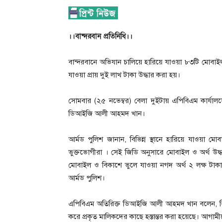
।।বান্দরবান প্রতিনিধি।।
বান্দরবানে অভিযান চালিয়ে হারিয়ে যাওয়া ৮৩টি মোবাইল
যাওয়া প্রায় দুই লাখ টাকা উদ্ধার করা হয়।
সোমবার (২৫ নভেম্বর) বেলা দুইটায় এপিবিএম কার্যালয়
ডিআইজি আলী আহমদ খান।
আর্মড পুলিশ জানান, বিভিন্ন স্থানে হারিয়ে যাওয়া ম
ভুক্তভোগীরা । সেই জিডি অনুসারে মোবাইল ও অর্থ উদ্
মোবাইল ও বিকাশে ভুলে যাওয়া নগদ অর্থ ২ লক্ষ টাকা 
আর্মড পুলিশ।
এপিবিএম অতিরিক্ত ডিআইজি আলী আহমদ খান বলেন, বিভিন
করে প্রকৃত মালিকদের কাছে হস্তান্তর করা হয়েছে। আগা