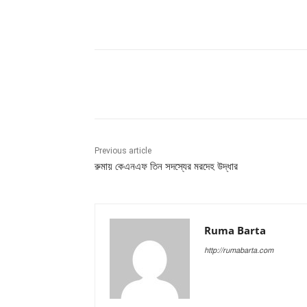
Share
Previous article
রুমায় কেএনএফ তিন সদস্যের মরদেহ উদ্ধার
Ruma Barta
http://rumabarta.com