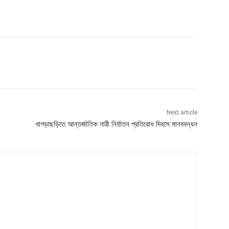
Next article
খাগড়াছড়িতে আন্তর্জাতিক নারী নির্যাতন প্রতিরোধ দিবসে মানববন্ধন