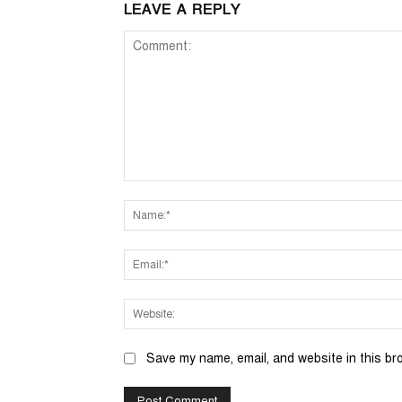
LEAVE A REPLY
Comment:
Save my name, email, and website in this br