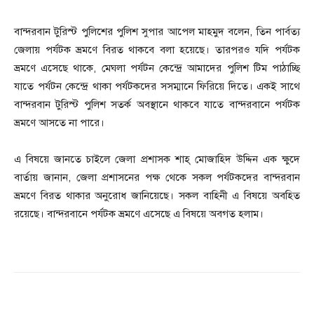
বান্দরবান টুরিস্ট পুলিশের পুলিশ সুপার আপেল মাহমুদ বলেন, তিন পার্বত্য
জেলায় পর্যটক ভ্রমণে বিরত থাকবে বলা হয়েছে। তারপরও যদি পর্যটক
ভ্রমণে এসেছে থাকে, মেঘলা পর্যটন কেন্দ্রে আমাদের পুলিশ টিম পাঠাচ্ছি
যাতে পর্যটন কেন্দ্রে থাকা পর্যটকদের সসম্মানে ফিরিয়ে দিতে। একই সাথে
বান্দরবান টুরিস্ট পুলিশ সতর্ক অবস্থানে থাকবে যাতে বান্দরবানে পর্যটক
ভ্রমণে আসতে না পারে।
এ বিষয়ে জানতে চাইলে জেলা প্রশাসক শাহ্ মোজাহিদ উদ্দিন এক ক্ষুদে
বার্তায় জানান, জেলা প্রশাসনের পক্ষ থেকে সকল পর্যটকদের বান্দরবান
ভ্রমণে বিরত থাকার অনুরোধ জানিয়েছে। সকল বাহিনী এ বিষয়ে অবহিত
রয়েছে। বান্দরবানে পর্যটক ভ্রমণে এসেছে এ বিষয়ে অবগত হলাম।