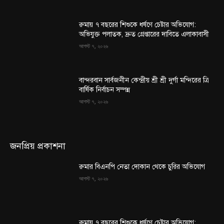
রুমায় ৭ বছরের শিশুকে ধর্ষণে চেষ্টার অভিযোগ:
অভিযুক্ত পলাতক, দ্রুত গ্রেপ্তারের দাবিতে এলাকাবাসী
আগস্ট ৭, ২০২৬
বান্দরবান সার্বজনীন কেন্দ্রীয় শ্রী শ্রী দুর্গা মন্দিরের ত্রি
বার্ষিক নির্বাচন সম্পন্ন
আগস্ট ৭, ২০২৬
জনপ্রিয় প্রকাশনা
রুমার বিএনপি নেতা দোকান থেকে চুরির অভিযোগ
আগস্ট ৭, ২০২৬
রুমায় ৭ বছরের শিশুকে ধর্ষণে চেষ্টার অভিযোগ: