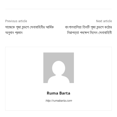
Previous article
Next article
সাজেকে পূজা মন্ডপে সেনাবাহিনীর আর্থিক
বাংগালহালিয়া তিনটি পূজা মন্ডপে কঠোর
অনুদান প্রদান
নিরাপত্তা পদক্ষেপ নিলেন সেনাবাহিনী
Ruma Barta
http://rumabarta.com