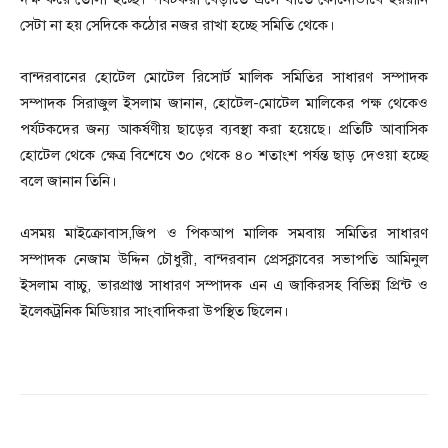
সেটা না হয় সেদিকে কঠোর নজর রাখা হচ্ছে সমিতি থেকে।
বান্দরবানের হোটেল মোটেল রিসোর্ট মালিক সমিতির সাধারণ সম্পাদক
সম্পাদক সিরাজুল ইসলাম জানান, হোটেল-মোটেল মালিকের পক্ষ থেকেও
পর্যটকদের জন্য আকর্ষণীয় ছাড়ের ব্যবস্থা করা হয়েছে। প্রতিটি আবাসিক
হোটেল থেকে ক্ষেত্র বিশেষে ৩০ থেকে ৪০ শতাংশ পর্যন্ত ছাড় দেওয়া হচ্ছে
বলে জানান তিনি।
এসময় মাইক্রোবাস,জিপ ও পিকআপ মালিক সমবায় সমিতির সাধারণ
সম্পাদক নেজাম উদ্দিন চৌধুরী, বান্দরবান প্রেসক্লাবের সভাপতি আমিনুল
ইসলাম বাচ্চু, ভারপ্রাপ্ত সাধারণ সম্পাদক এন এ জাকিরসহ বিভিন্ন প্রিন্ট ও
ইলেকট্রনিক মিডিয়ার সাংবাদিকরা উপস্থিত ছিলেন।