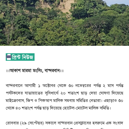
।।আকাশ মারমা মংসিং, বান্দরবান।।
বান্দরবানে আগামী ১ অক্টোবর থেকে ৩০ নভেম্বরের পর্যন্ত ২ মাস পর্যন্ত
পর্যটকদের যাতায়াতের সুবিধার্থে ২০ শতাংশ ছাড় দেয়া ঘোষণা দিয়েছে
মাইক্রোবাস, জিপ ও পিকআপ মালিক সমবায় সমিতির নেতারা। এছাড়াও ৩০
থেকে ৪০ শতাংশ পর্যন্ত ছাড় দিয়েছে হোটেল-মোটেল মালিক সমিতি।
রোববার (২৯ সেপ্টেম্বর) সকালে বান্দরবান প্রেসক্লাবের হলরুমে এক সংবাদ