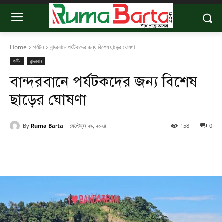
Home
পর্যটন
বান্দরবানে পর্যটকদের জন্য বিশেষ ছাড়ের ঘোষণা
পর্যটন
বান্দরবান
বান্দরবানে পর্যটকদের জন্য বিশেষ
ছাড়ের ঘোষণা
By
Ruma Barta
সেপ্টেম্বর ২৯, ২০২৪
158
0