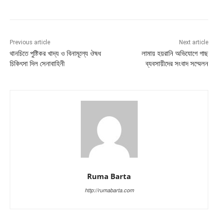
Previous article
Next article
থানচিতে পুষ্টিকর খাদ্য ও বিনামূল্যে ঔষধ
লামায় হয়রানি অভিযোগে গাছ
চিকিৎসা দিল সেনাবাহিনী
ব্যবসায়ীদের সংবাদ সম্মেলন
Ruma Barta
http://rumabarta.com