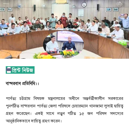
বান্দরবান প্রতিনিধি।।
পার্বত্য চট্টগ্রাম বিষয়ক মন্ত্রনালয়ের অধীনে অন্তর্বর্তীকালীন সরকারের
পুনর্গঠিত বান্দরবান পার্বত্য জেলা পরিষদে চেয়ারম্যান থানজামা লুসাই দ্বায়িত্ব
গ্রহন করেছেন। একই সাথে নতুন গঠিত ১৫ জন পরিষদ সদস্যের
আনুষ্ঠানিকভাবে দায়িত্ব গ্রহণ করেন।