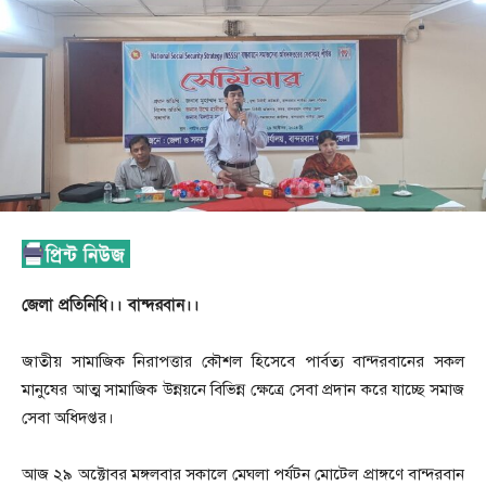
জেলা প্রতিনিধি।। বান্দরবান।।
জাতীয় সামাজিক নিরাপত্তার কৌশল হিসেবে পার্বত্য বান্দরবানের সকল
মানুষের আত্ম সামাজিক উন্নয়নে বিভিন্ন ক্ষেত্রে সেবা প্রদান করে যাচ্ছে সমাজ
সেবা অধিদপ্তর।
আজ ২৯ অক্টোবর মঙ্গলবার সকালে মেঘলা পর্যটন মোটেল প্রাঙ্গণে বান্দরবান