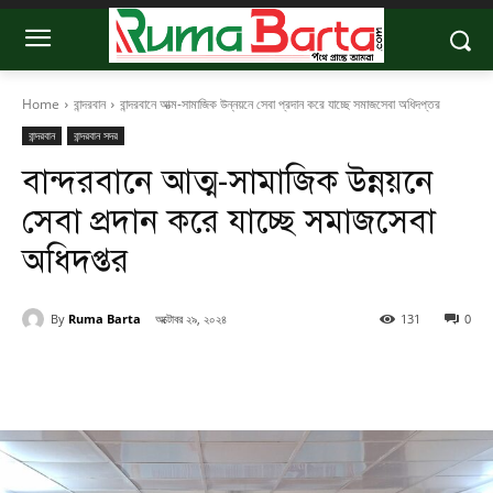
Home
বান্দরবান
বান্দরবানে আত্ম-সামাজিক উন্নয়নে সেবা প্রদান করে যাচ্ছে সমাজসেবা অধিদপ্তর
বান্দরবান
বান্দরবান সদর
বান্দরবানে আত্ম-সামাজিক উন্নয়নে
সেবা প্রদান করে যাচ্ছে সমাজসেবা
অধিদপ্তর
By
Ruma Barta
অক্টোবর ২৯, ২০২৪
131
0