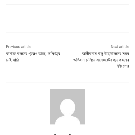
Previous article
Next article
কাগজে কলমের প্রকল্প আছে, অস্থিত্ব
আলীকদমে বালু উত্তোলনের সময়
নেই মাঠে
অভিযান চালিয়ে এস্কেবেটর জব্দ করলেন
ইউএনও