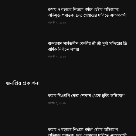
রুমায় ৭ বছরের শিশুকে ধর্ষণে চেষ্টার অভিযোগ:
অভিযুক্ত পলাতক, দ্রুত গ্রেপ্তারের দাবিতে এলাকাবাসী
আগস্ট ৭, ২০২৬
বান্দরবান সার্বজনীন কেন্দ্রীয় শ্রী শ্রী দুর্গা মন্দিরের ত্রি
বার্ষিক নির্বাচন সম্পন্ন
আগস্ট ৭, ২০২৬
জনপ্রিয় প্রকাশনা
রুমার বিএনপি নেতা দোকান থেকে চুরির অভিযোগ
আগস্ট ৭, ২০২৬
রুমায় ৭ বছরের শিশুকে ধর্ষণে চেষ্টার অভিযোগ:
অভিযুক্ত পলাতক, দ্রুত গ্রেপ্তারের দাবিতে এলাকাবাসী