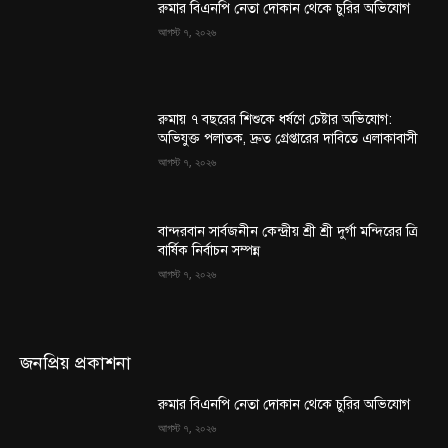
রুমার বিএনপি নেতা দোকান থেকে চুরির অভিযোগ
আগস্ট ৭, ২০২৬
রুমায় ৭ বছরের শিশুকে ধর্ষণে চেষ্টার অভিযোগ:
অভিযুক্ত পলাতক, দ্রুত গ্রেপ্তারের দাবিতে এলাকাবাসী
আগস্ট ৭, ২০২৬
বান্দরবান সার্বজনীন কেন্দ্রীয় শ্রী শ্রী দুর্গা মন্দিরের ত্রি
বার্ষিক নির্বাচন সম্পন্ন
আগস্ট ৭, ২০২৬
জনপ্রিয় প্রকাশনা
রুমার বিএনপি নেতা দোকান থেকে চুরির অভিযোগ
আগস্ট ৭, ২০২৬