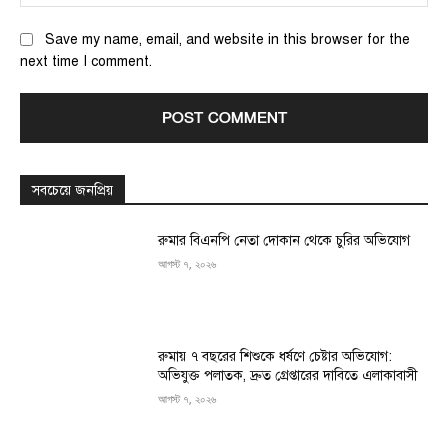
Save my name, email, and website in this browser for the
next time I comment.
সবচেয়ে জনপ্রিয়
রুমার বিএনপি নেতা দোকান থেকে চুরির অভিযোগ
আগস্ট ৭, ২০২৬
রুমায় ৭ বছরের শিশুকে ধর্ষণে চেষ্টার অভিযোগ:
অভিযুক্ত পলাতক, দ্রুত গ্রেপ্তারের দাবিতে এলাকাবাসী
আগস্ট ৭, ২০২৬