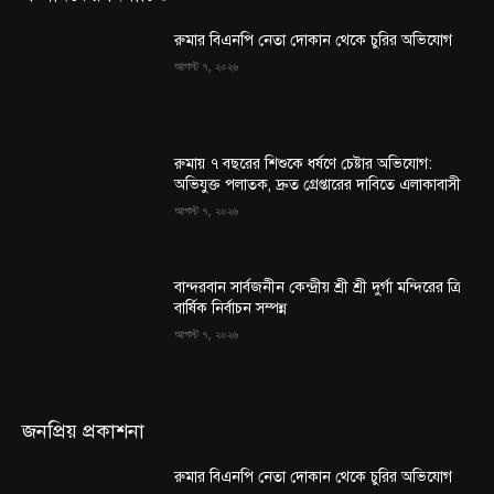
রুমার বিএনপি নেতা দোকান থেকে চুরির অভিযোগ
আগস্ট ৭, ২০২৬
রুমায় ৭ বছরের শিশুকে ধর্ষণে চেষ্টার অভিযোগ:
অভিযুক্ত পলাতক, দ্রুত গ্রেপ্তারের দাবিতে এলাকাবাসী
আগস্ট ৭, ২০২৬
বান্দরবান সার্বজনীন কেন্দ্রীয় শ্রী শ্রী দুর্গা মন্দিরের ত্রি
বার্ষিক নির্বাচন সম্পন্ন
আগস্ট ৭, ২০২৬
জনপ্রিয় প্রকাশনা
রুমার বিএনপি নেতা দোকান থেকে চুরির অভিযোগ