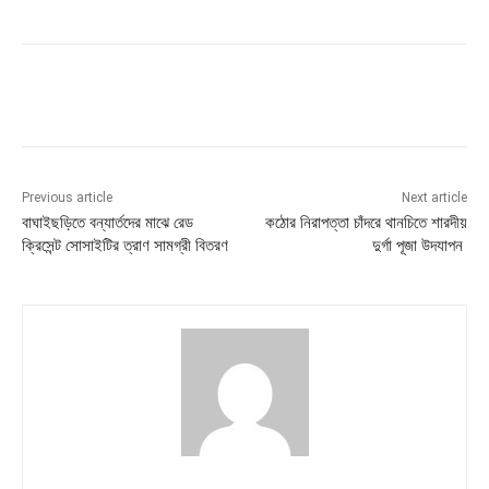
Previous article
Next article
বাঘাইছড়িতে বন্যার্তদের মাঝে রেড
কঠোর নিরাপত্তা চাঁদরে থানচিতে শারদীয়
ক্রিসেন্ট সোসাইটির ত্রাণ সামগ্রী বিতরণ
দুর্গা পূজা উদযাপন