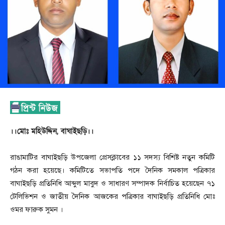
।।মোঃ মহিউদ্দিন, বাঘাইছড়ি।।
রাঙামাটির বাঘাইছড়ি উপজেলা প্রেসক্লাবের ১১ সদস্য বিশিষ্ট নতুন কমিটি
গঠন করা হয়েছে। কমিটিতে সভাপতি পদে দৈনিক সমকাল পত্রিকার
বাঘাইছড়ি প্রতিনিধি আব্দুল মাবুদ ও সাধারণ সম্পাদক নির্বাচিত হয়েছেন ৭১
টেলিভিশন ও জাতীয় দৈনিক আজকের পত্রিকার বাঘাইছড়ি প্রতিনিধি মোঃ
ওমর ফারুক সুমন ।