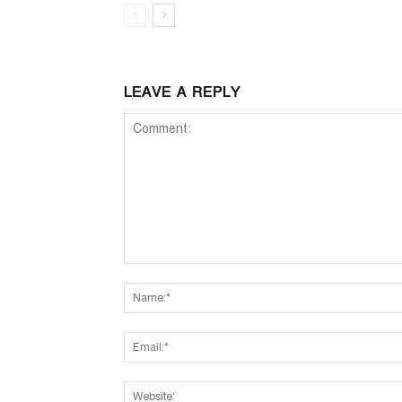
LEAVE A REPLY
Comment: