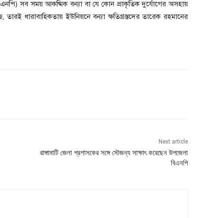
এনপি) সব সময় আকষ্মিক বন্যা বা যে কোন প্রাকৃতিক দুর্যোগের অসহায়
 তারই ধারাবাহিকতায় ইউনিয়নে বন্যা ক্ষতিগ্রস্তদের তারেক রহমানের
Next article
রাঙ্গামাটি জেলা প্রশাসকের সঙ্গে সৌজন্য সাক্ষাৎ করেছেন উপজেলা
বিএনপি