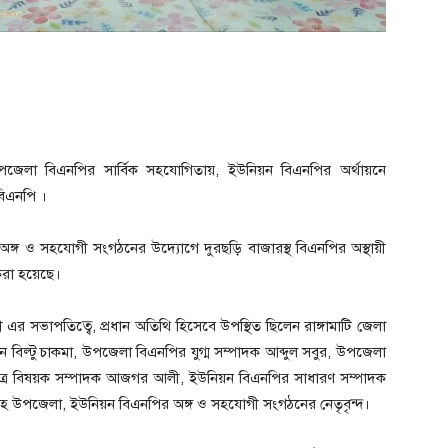
 উপজেলা বিএনপির সার্বিক সহযোগিতায়, ইউনিয়ন বিএনপির অর্থায়নে
বিএনপি ।
অঙ্গ ও সহযোগী সংগঠনের উদ্যোগে দুরছড়ি বাজারস্থ বিএনপির অস্থায়ী
 করা হয়েছে।
সভাপতিত্বে, প্রধান অতিথি হিসেবে উপস্থিত ছিলেন রাঙ্গামাটি জেলা
 বিল্টু চাকমা, উপজেলা বিএনপির যুগ্ম সম্পাদক আব্দুল সবুর, উপজেলা
 ছাত্র বিষয়ক সম্পাদক আজগর আলী, ইউনিয়ন বিএনপির সাধারণ সম্পাদক
 উপজেলা, ইউনিয়ন বিএনপির অঙ্গ ও সহযোগী সংগঠনের নেতৃবৃন্দ।