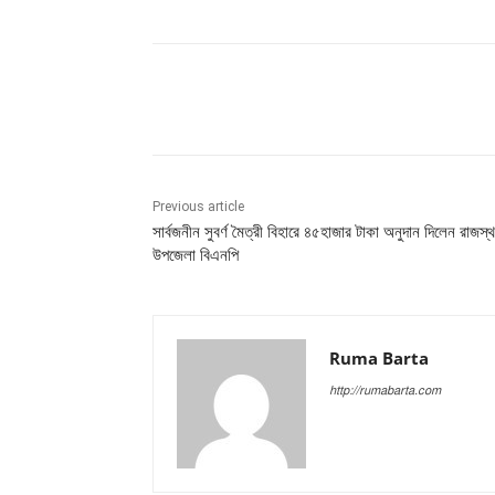
Share
Previous article
সার্বজনীন সুবর্ণ মৈত্রী বিহারে ৪৫হাজার টাকা অনুদান দিলেন রাজস্
উপজেলা বিএনপি
Ruma Barta
http://rumabarta.com