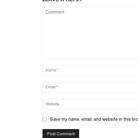
Comment:
Save my name, email, and website in this br