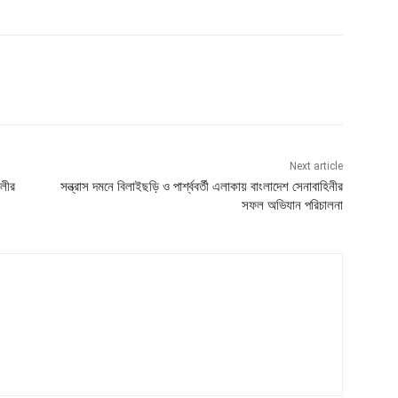
Next article
থলীর
সন্ত্রাস দমনে বিলাইছড়ি ও পার্শ্ববর্তী এলাকায় বাংলাদেশ সেনাবাহিনীর
সফল অভিযান পরিচালনা