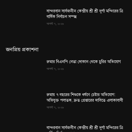
বান্দরবান সার্বজনীন কেন্দ্রীয় শ্রী শ্রী দুর্গা মন্দিরের ত্রি
বার্ষিক নির্বাচন সম্পন্ন
আগস্ট ৭, ২০২৬
জনপ্রিয় প্রকাশনা
রুমার বিএনপি নেতা দোকান থেকে চুরির অভিযোগ
আগস্ট ৭, ২০২৬
রুমায় ৭ বছরের শিশুকে ধর্ষণে চেষ্টার অভিযোগ:
অভিযুক্ত পলাতক, দ্রুত গ্রেপ্তারের দাবিতে এলাকাবাসী
আগস্ট ৭, ২০২৬
বান্দরবান সার্বজনীন কেন্দ্রীয় শ্রী শ্রী দুর্গা মন্দিরের ত্রি