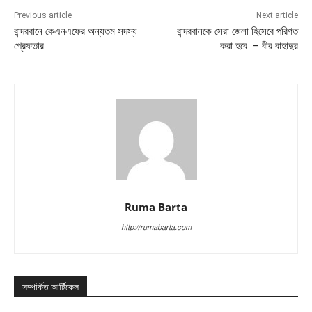
Previous article
Next article
বান্দরবানে কেএনএফের অন্যতম সদস্য
বান্দরবানকে সেরা জেলা হিসেবে পরিণত
গ্রেফতার
করা হবে – বীর বাহাদুর
Ruma Barta
http://rumabarta.com
সম্পর্কিত আর্টিকেল