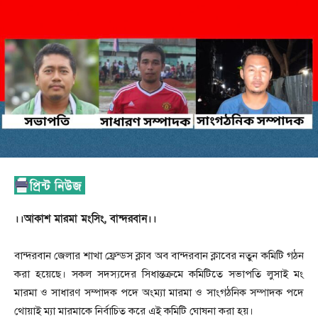
।।আকাশ মারমা মংসিং, বান্দরবান।।
বান্দরবান জেলার শাখা ফ্রেন্ডস ক্লাব অব বান্দরবান ক্লাবের নতুন কমিটি গঠন
করা হয়েছে। সকল সদস্যদের সিধান্তক্রমে কমিটিতে সভাপতি লুসাই মং
মারমা ও সাধারণ সম্পাদক পদে অংম্যা মারমা ও সাংগঠনিক সম্পাদক পদে
থোয়াই ম্যা মারমাকে নির্বাচিত করে এই কমিটি ঘোষনা করা হয়।