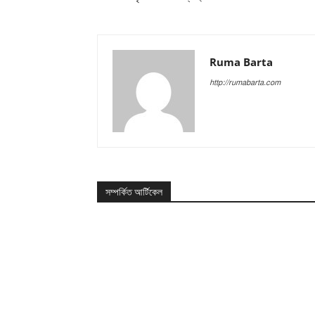
Ruma Barta
http://rumabarta.com
সম্পর্কিত আর্টিকেল