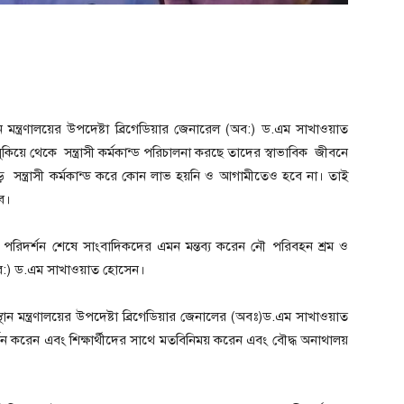
থান মন্ত্রণালয়ের উপদেষ্টা ব্রিগেডিয়ার জেনারেল (অব:) ড.এম সাখাওয়াত
িয়ে থেকে সন্ত্রাসী কর্মকান্ড পরিচালনা করছে তাদের স্বাভাবিক জীবনে
ন্ত্রাসী কর্মকান্ড করে কোন লাভ হয়নি ও আগামীতেও হবে না। তাই
ে।
 পরিদর্শন শেষে সাংবাদিকদের এমন মন্তব্য করেন নৌ পরিবহন শ্রম ও
ের (অব:) ড.এম সাখাওয়াত হোসেন।
ন মন্ত্রণালয়ের উপদেষ্টা ব্রিগেডিয়ার জেনালের (অবঃ)ড.এম সাখাওয়াত
শন করেন এবং শিক্ষার্থীদের সাথে মতবিনিময় করেন এবং বৌদ্ধ অনাথালয়