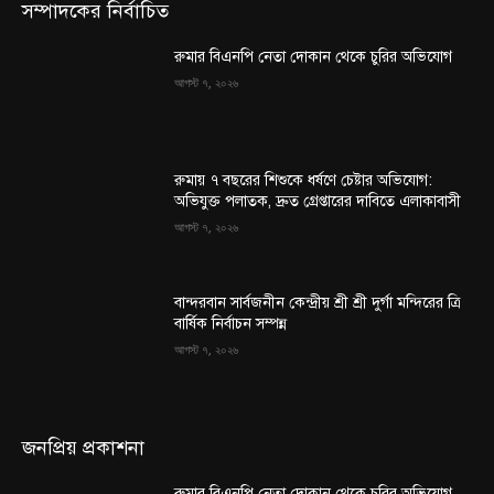
সম্পাদকের নির্বাচিত
রুমার বিএনপি নেতা দোকান থেকে চুরির অভিযোগ
আগস্ট ৭, ২০২৬
রুমায় ৭ বছরের শিশুকে ধর্ষণে চেষ্টার অভিযোগ:
অভিযুক্ত পলাতক, দ্রুত গ্রেপ্তারের দাবিতে এলাকাবাসী
আগস্ট ৭, ২০২৬
বান্দরবান সার্বজনীন কেন্দ্রীয় শ্রী শ্রী দুর্গা মন্দিরের ত্রি
বার্ষিক নির্বাচন সম্পন্ন
আগস্ট ৭, ২০২৬
জনপ্রিয় প্রকাশনা
রুমার বিএনপি নেতা দোকান থেকে চুরির অভিযোগ