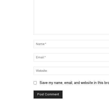
Comment:
Save my name, email, and website in this br