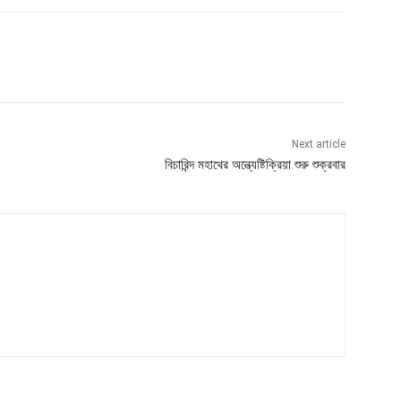
Next article
বিচারিন্দ মহাথের অন্ত্যেষ্টিক্রিয়া শুরু শুক্রবার