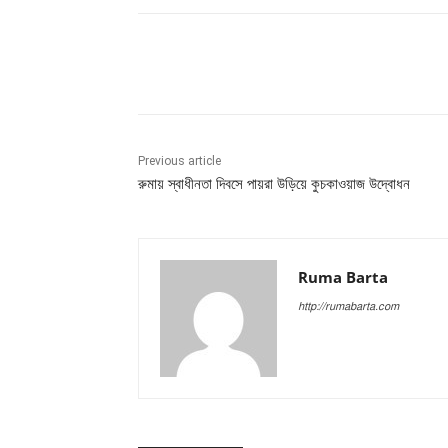
Share
Previous article
রুমায় স্বাধীনতা দিবসে পায়রা উড়িয়ে কুচকাওয়াজ উদ্বোধন
Ruma Barta
http://rumabarta.com