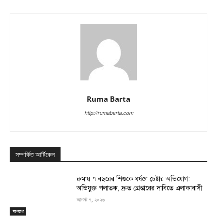
Ruma Barta
http://rumabarta.com
সম্পর্কিত আর্টিকেল
রুমায় ৭ বছরের শিশুকে ধর্ষণে চেষ্টার অভিযোগ:
অভিযুক্ত পলাতক, দ্রুত গ্রেপ্তারের দাবিতে এলাকাবাসী
আগস্ট ৭, ২০২৬
অপরাধ