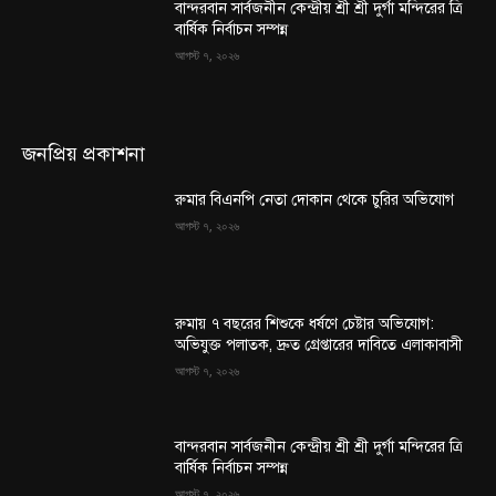
বান্দরবান সার্বজনীন কেন্দ্রীয় শ্রী শ্রী দুর্গা মন্দিরের ত্রি
বার্ষিক নির্বাচন সম্পন্ন
আগস্ট ৭, ২০২৬
জনপ্রিয় প্রকাশনা
রুমার বিএনপি নেতা দোকান থেকে চুরির অভিযোগ
আগস্ট ৭, ২০২৬
রুমায় ৭ বছরের শিশুকে ধর্ষণে চেষ্টার অভিযোগ:
অভিযুক্ত পলাতক, দ্রুত গ্রেপ্তারের দাবিতে এলাকাবাসী
আগস্ট ৭, ২০২৬
বান্দরবান সার্বজনীন কেন্দ্রীয় শ্রী শ্রী দুর্গা মন্দিরের ত্রি
বার্ষিক নির্বাচন সম্পন্ন
আগস্ট ৭, ২০২৬