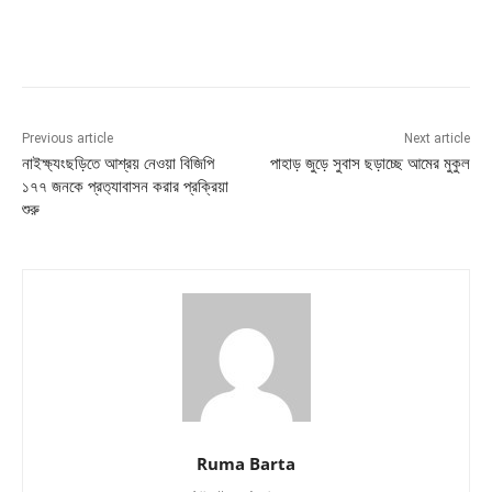
Previous article
Next article
নাইক্ষ‍্যংছড়িতে আশ্রয় নেওয়া বিজিপি
পাহাড় জুড়ে সুবাস ছড়াচ্ছে আমের মুকুল
১৭৭ জনকে প্রত‍্যাবাসন করার প্রক্রিয়া
শুরু
Ruma Barta