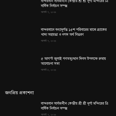
বান্দরবান সার্বজনীন কেন্দ্রীয় শ্রী শ্রী দুর্গা মন্দিরের ত্রি
বার্ষিক নির্বাচন সম্পন্ন
আগস্ট ৭, ২০২৬
বান্দরবানে বন্যাদুর্গত ১৫শ পরিবারের মাঝে ব্র্যাকের
খাদ্য সহায়তা ও নগদ অর্থ বিতরণ
আগস্ট ৭, ২০২৬
৫ আগস্ট জুলাই গণঅভ্যুত্থান দিবস উপলক্ষে রুমায়
আলোচনা সভা
আগস্ট ৫, ২০২৬
জনপ্রিয় প্রকাশনা
বান্দরবান সার্বজনীন কেন্দ্রীয় শ্রী শ্রী দুর্গা মন্দিরের ত্রি
বার্ষিক নির্বাচন সম্পন্ন
আগস্ট ৭, ২০২৬