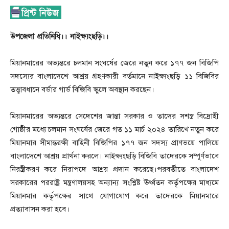
উপজেলা প্রতিনিধি।। নাইক্ষ‍্যংছড়ি।।
মিয়ানমারের অভ্যন্তরে চলমান সংঘর্ষের জেরে নতুন করে ১৭৭ জন বিজিপি
সদস্যের বাংলাদেশে আশ্রয় গ্রহণকারী বর্তমানে নাইক্ষ‍্যংছড়ি ১১ বিজিবির
তত্ত্বাবধানে বর্ডার গার্ড বিজিবি স্কুলে অবস্থান করছেন।
মিয়ানমারের অভ্যন্তরে সেদেশের জান্তা সরকার ও তাদের সশস্ত্র বিদ্রোহী
গোষ্ঠীর মধ্যে চলমান সংঘর্ষের জেরে গত ১১ মার্চ ২০২৪ তারিখে নতুন করে
মিয়ানমার সীমান্তরক্ষী বাহিনী বিজিপির ১৭৭ জন সদস্য প্রাণভয়ে পালিয়ে
বাংলাদেশে আশ্রয় প্রার্থনা করলে। নাইক্ষ‍্যংছড়ি বিজিবি তাদেরকে সম্পূর্ণভাবে
নিরস্ত্রীকরণ করে নিরাপদে আশ্রয় প্রদান করেছে।পরবর্তীতে বাংলাদেশ
সরকারের পররাষ্ট্র মন্ত্রণালয়সহ অন্যান্য সংশ্লিষ্ট ঊর্ধ্বতন কর্তৃপক্ষের মাধ্যমে
মিয়ানমার কর্তৃপক্ষের সাথে যোগাযোগ করে তাদেরকে মিয়ানমারে
প্রত্যাবাসন করা হবে।