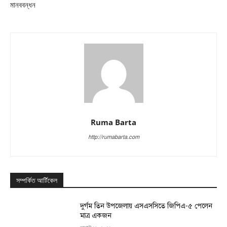
মানববন্ধন
Ruma Barta
http://rumabarta.com
সম্পর্কিত আর্টিকেল
দুর্গম তিন উপজেলায় এসএসসিতে জিপিএ-৫ পেলেন
মাত্র একজন