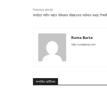
Previous article
থানচিতে পর্যটন স্থানে পরিস্কার পরিচ্ছন্নতা অভিযান করছে শিক্ষার্থ
Ruma Barta
http://rumabarta.com
সম্পর্কিত আর্টিকেল