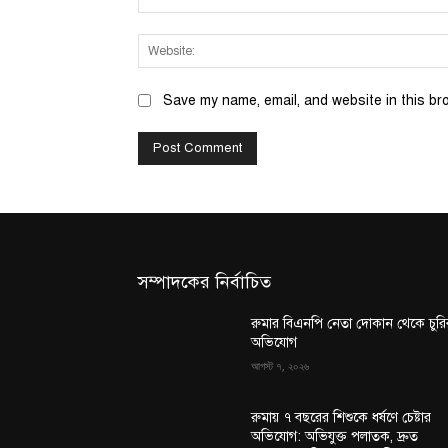
Save my name, email, and website in this br
সম্পাদকের নির্বাচিত
রুমার বিএনপি নেতা দোকান থেকে চুরি
অভিযোগ
আগস্ট ৭, ২০২৬
রুমায় ৭ বছরের শিশুকে ধর্ষণে চেষ্টার
অভিযোগ: অভিযুক্ত পলাতক, দ্রুত