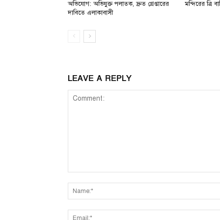
অভিযোগ: অভিযুক্ত পলাতক, দ্রুত গ্রেপ্তারের
মন্দিরের ত্রি বার
দাবিতে এলাকাবাসী
LEAVE A REPLY
Comment: