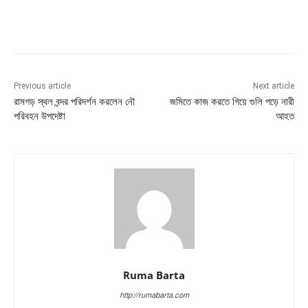
Previous article
Next article
রামগড় স্থল বন্দর পরিদর্শন করলেন নৌ
জমিতে কাজ করতে গিয়ে গুলি পড়ে নারী
পরিবহন উপদেষ্টা
আহত
Ruma Barta
http://rumabarta.com