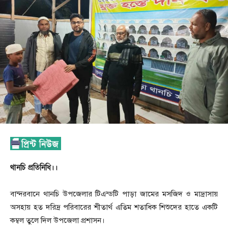
থানচি প্রতিনিধি।।
বান্দরবানে থানচি উপজেলার টিএন্ডটি পাড়া জামের মসজিদ ও মাদ্রাসায়
অসহায় হত দরিদ্র পরিবারের শীতার্থ এতিম শতাধিক শিশুদের হাতে একটি
কম্বল তুলে দিল উপজেলা প্রশাসন।