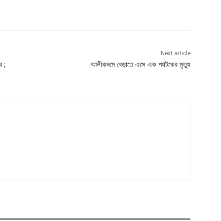
Next article
ে ;
আলীকদমে বেড়াতে এসে এক পর্যটকের মৃত্যু