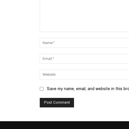
Comment:
Save my name, email, and website in this br