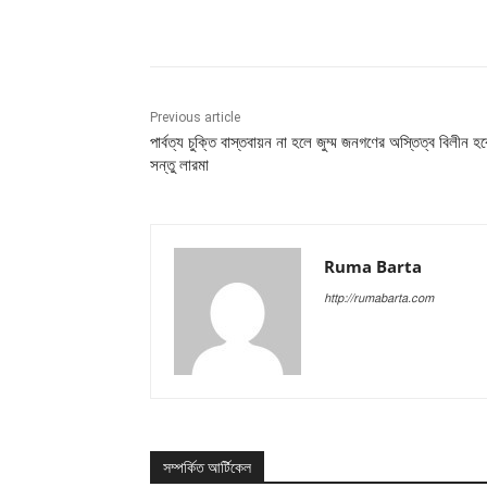
Share
Previous article
পার্বত্য চুক্তি বাস্তবায়ন না হলে জুম্ম জনগণের অস্তিত্ব বিলীন হব
সন্তু লারমা
Ruma Barta
http://rumabarta.com
সম্পর্কিত আর্টিকেল