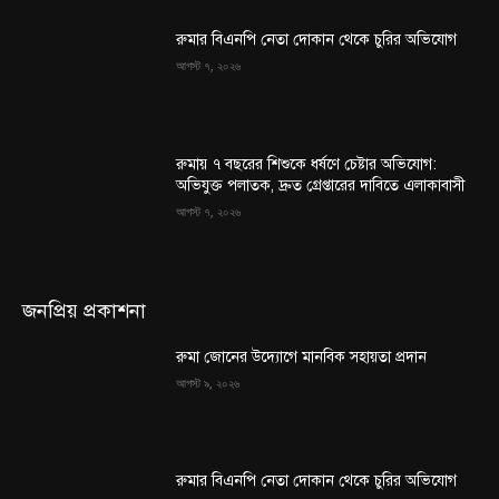
রুমার বিএনপি নেতা দোকান থেকে চুরির অভিযোগ
আগস্ট ৭, ২০২৬
রুমায় ৭ বছরের শিশুকে ধর্ষণে চেষ্টার অভিযোগ:
অভিযুক্ত পলাতক, দ্রুত গ্রেপ্তারের দাবিতে এলাকাবাসী
আগস্ট ৭, ২০২৬
জনপ্রিয় প্রকাশনা
রুমা জোনের উদ্যোগে মানবিক সহায়তা প্রদান
আগস্ট ৯, ২০২৬
রুমার বিএনপি নেতা দোকান থেকে চুরির অভিযোগ