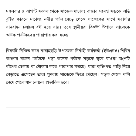
মঙ্গলবার ৫ আগস্ট সকাল থেকে সাজেক মাচালং বাজার সংলগ্ন সড়কে অতি
বৃষ্টির কারনে মাচালং নদীর পানি বেড়ে থেকে সাজেকের সাথে সরাসরি
যানবাহন চলাচল বন্ধ হয়ে যায়। তবে স্থানীয়রা বিকল্প উপায়ে সাজেকে
আটক পর্যটকদের পারাপার করা হচ্ছে।
বিষয়টি নিশ্চিত করে বাঘাইছড়ি উপজেলা নির্বাহী কর্মকর্তা (ইউএনও) শিরিন
আক্তার বলেন ‘আটকে পড়া অনেক পর্যটক সড়কে ডুবে যাওয়া অংশটি
বাঁশের ভেলায় বা নৌকায় করে পারাপার করছে। যারা ব্যক্তিগত গাড়ি নিয়ে
বেড়াতে এসেছেন তারা পুনরায় সাজেকে ফিরে গেছেন। সড়ক থেকে পানি
নেমে গেলে যান চলাচল স্বাভাবিক হবে।