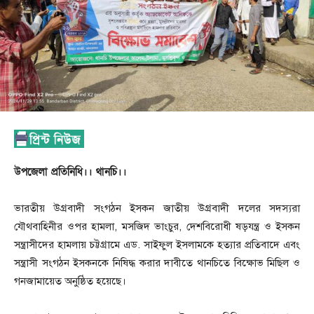
উপজেলা প্রতিনিধি।। থানচি।।
ভারতীয় উগ্রবাদী সংগঠন ইসকন জাতীয় উগ্রবাদী দলের সদস্যরা
যৌথবাহিনীর ওপর হামলা, মসজিদ ভাংচুর, দেশবিরোধী ষড়যন্ত্র ও ইসকন
সন্ত্রাসীদের হামলায় চট্টগ্রামে এড. সাইফুল ইসলামকে হত্যার প্রতিবাদে এবং
সন্ত্রাসী সংগঠন ইসকনকে নিষিদ্ধ করার দাবীতে থানচিতে বিক্ষোভ মিছিল ও
গনজামায়েত অনুষ্ঠিত হয়েছে।