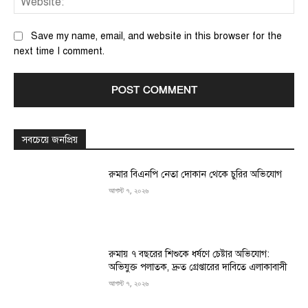
Save my name, email, and website in this browser for the
next time I comment.
সবচেয়ে জনপ্রিয়
রুমার বিএনপি নেতা দোকান থেকে চুরির অভিযোগ
আগস্ট ৭, ২০২৬
রুমায় ৭ বছরের শিশুকে ধর্ষণে চেষ্টার অভিযোগ:
অভিযুক্ত পলাতক, দ্রুত গ্রেপ্তারের দাবিতে এলাকাবাসী
আগস্ট ৭, ২০২৬