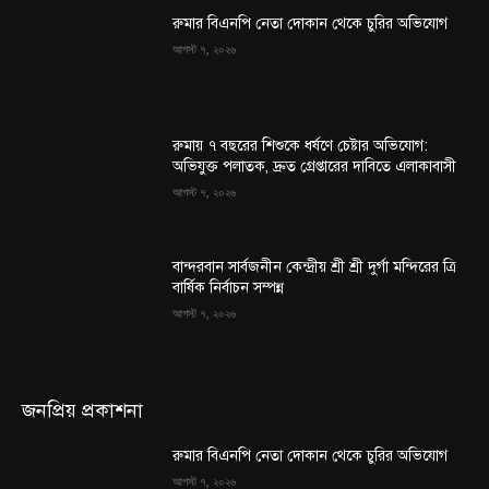
রুমার বিএনপি নেতা দোকান থেকে চুরির অভিযোগ
আগস্ট ৭, ২০২৬
রুমায় ৭ বছরের শিশুকে ধর্ষণে চেষ্টার অভিযোগ:
অভিযুক্ত পলাতক, দ্রুত গ্রেপ্তারের দাবিতে এলাকাবাসী
আগস্ট ৭, ২০২৬
বান্দরবান সার্বজনীন কেন্দ্রীয় শ্রী শ্রী দুর্গা মন্দিরের ত্রি
বার্ষিক নির্বাচন সম্পন্ন
আগস্ট ৭, ২০২৬
জনপ্রিয় প্রকাশনা
রুমার বিএনপি নেতা দোকান থেকে চুরির অভিযোগ
আগস্ট ৭, ২০২৬