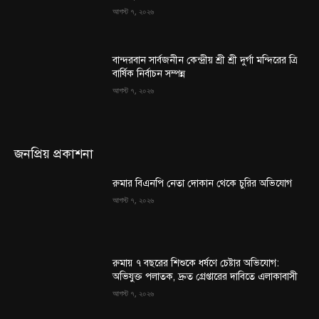
আগস্ট ৭, ২০২৬
বান্দরবান সার্বজনীন কেন্দ্রীয় শ্রী শ্রী দুর্গা মন্দিরের ত্রি
বার্ষিক নির্বাচন সম্পন্ন
আগস্ট ৭, ২০২৬
জনপ্রিয় প্রকাশনা
রুমার বিএনপি নেতা দোকান থেকে চুরির অভিযোগ
আগস্ট ৭, ২০২৬
রুমায় ৭ বছরের শিশুকে ধর্ষণে চেষ্টার অভিযোগ:
অভিযুক্ত পলাতক, দ্রুত গ্রেপ্তারের দাবিতে এলাকাবাসী
আগস্ট ৭, ২০২৬