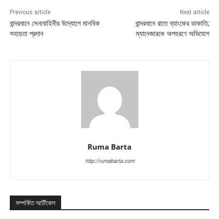
Previous article
Next article
বান্দরবানে সেনাবাহিনীর উদ্যোগে মানবিক
বান্দরবানে রাতে ব্যাংকের ডাকাতি;
সহায়তা প্রদান
ম্যানেজারকে অপহরণে অভিযোগ
Ruma Barta
http://rumabarta.com
সম্পর্কিত আর্টিকেল