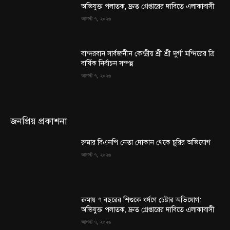
অভিযুক্ত পলাতক, দ্রুত গ্রেপ্তারের দাবিতে এলাকাবাসী
আগস্ট ৭, ২০২৬
বান্দরবান সার্বজনীন কেন্দ্রীয় শ্রী শ্রী দুর্গা মন্দিরের ত্রি
বার্ষিক নির্বাচন সম্পন্ন
আগস্ট ৭, ২০২৬
জনপ্রিয় প্রকাশনা
রুমার বিএনপি নেতা দোকান থেকে চুরির অভিযোগ
আগস্ট ৭, ২০২৬
রুমায় ৭ বছরের শিশুকে ধর্ষণে চেষ্টার অভিযোগ:
অভিযুক্ত পলাতক, দ্রুত গ্রেপ্তারের দাবিতে এলাকাবাসী
আগস্ট ৭, ২০২৬