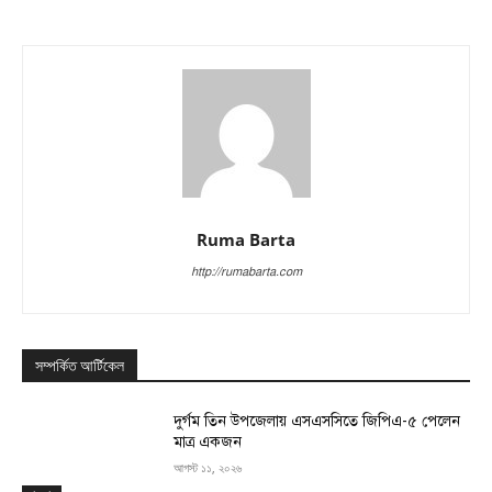
Ruma Barta
http://rumabarta.com
সম্পর্কিত আর্টিকেল
দুর্গম তিন উপজেলায় এসএসসিতে জিপিএ-৫ পেলেন
মাত্র একজন
আগস্ট ১১, ২০২৬